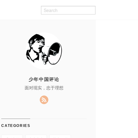
少年中国评论
面对现实，忠于理想
CATEGORIES