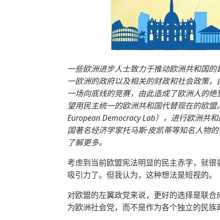
一些欧洲进步人士致力于推动欧洲共和国的
一欧洲的政府以及相关的财政和社会政策，
一场向底线的竞赛，由此造成了欧洲人的绝
望用民主统一的欧洲共和国代替现在的欧盟
European Democracy Lab），
国著名经济学家托马斯·皮凯蒂等知名人物
了解更多。
考虑到当前欧盟宪法明显的民主赤字，就很
吸引力了。但我认为，这种想法是短视的。
对欧盟的左翼政党来说，更好的选择是联合
为欧洲社会党，而不是作为各个独立的民族