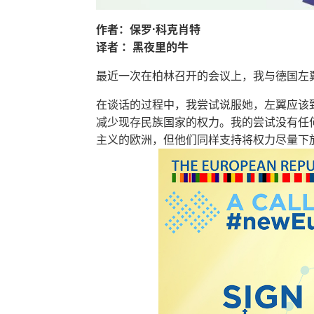
作者：保罗·科克肖特
译者 ：黑夜里的牛
最近一次在柏林召开的会议上，我与德国左
在谈话的过程中，我尝试说服她，左翼应该
减少现存民族国家的权力。我的尝试没有任
主义的欧洲，但他们同样支持将权力尽量下