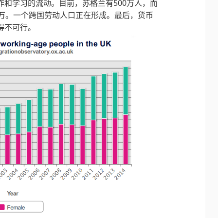
和学习的流动。目前，苏格兰有500万人，而
0万。一个跨国劳动人口正在形成。最后，货币
得不可行。