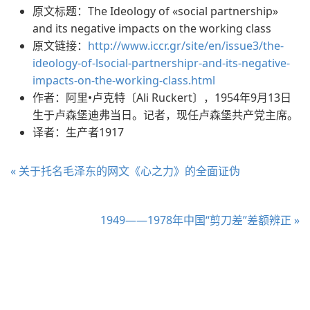
原文标题：The Ideology of «social partnership»
and its negative impacts on the working class
原文链接：
http://www.iccr.gr/site/en/issue3/the-
ideology-of-lsocial-partnershipr-and-its-negative-
impacts-on-the-working-class.html
作者：阿里•卢克特〔Ali Ruckert〕，1954年9月13日
生于卢森堡迪弗当日。记者，现任卢森堡共产党主席。
译者：生产者1917
« 关于托名毛泽东的网文《心之力》的全面证伪
1949——1978年中国“剪刀差”差额辨正 »