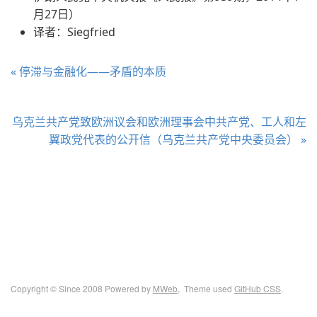
月27日）
译者：Siegfried
« 停滞与金融化——矛盾的本质
乌克兰共产党致欧洲议会和欧洲理事会中共产党、工人和左
翼政党代表的公开信（乌克兰共产党中央委员会） »
Copyright © Since 2008 Powered by
MWeb
, Theme used
GitHub CSS
.