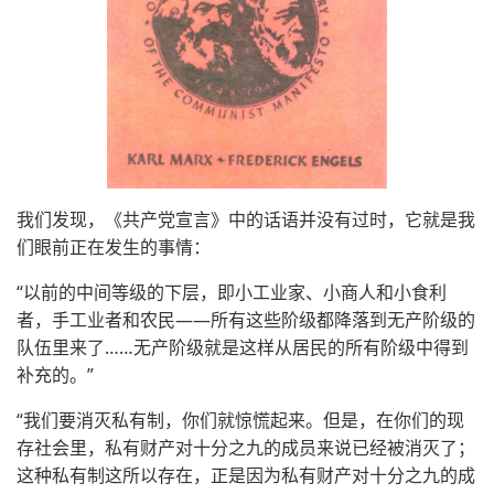
我们发现，《共产党宣言》中的话语并没有过时，它就是我
们眼前正在发生的事情：
“以前的中间等级的下层，即小工业家、小商人和小食利
者，手工业者和农民——所有这些阶级都降落到无产阶级的
队伍里来了……无产阶级就是这样从居民的所有阶级中得到
补充的。”
“我们要消灭私有制，你们就惊慌起来。但是，在你们的现
存社会里，私有财产对十分之九的成员来说已经被消灭了；
这种私有制这所以存在，正是因为私有财产对十分之九的成