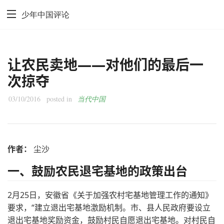
少年中国评论
让农民卖地——对他们的最后一
次掠夺
03/10/2016
posted in
当代中国
作者：
尘沙
一、鼓励农民退宅基地的政策出台
2月25日，安徽省《关于加强农村宅基地管理工作的通知》
要求，“建立退出宅基地激励机制。市、县人民政府要设立
退出宅基地奖励资金，鼓励村民自愿退出宅基地。对村民自