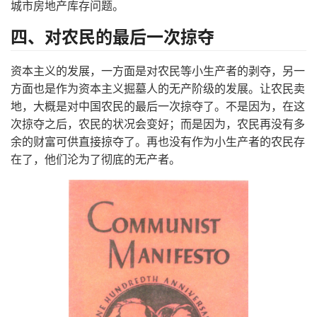
城市房地产库存问题。
四、对农民的最后一次掠夺
资本主义的发展，一方面是对农民等小生产者的剥夺，另一
方面也是作为资本主义掘墓人的无产阶级的发展。让农民卖
地，大概是对中国农民的最后一次掠夺了。不是因为，在这
次掠夺之后，农民的状况会变好；而是因为，农民再没有多
余的财富可供直接掠夺了。再也没有作为小生产者的农民存
在了，他们沦为了彻底的无产者。