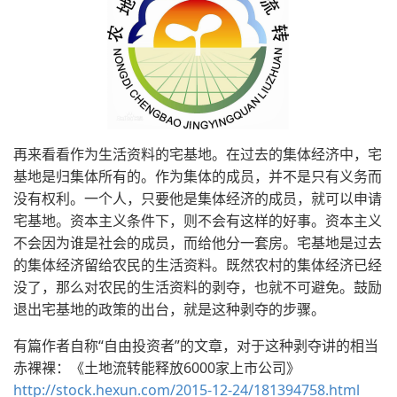
再来看看作为生活资料的宅基地。在过去的集体经济中，宅
基地是归集体所有的。作为集体的成员，并不是只有义务而
没有权利。一个人，只要他是集体经济的成员，就可以申请
宅基地。资本主义条件下，则不会有这样的好事。资本主义
不会因为谁是社会的成员，而给他分一套房。宅基地是过去
的集体经济留给农民的生活资料。既然农村的集体经济已经
没了，那么对农民的生活资料的剥夺，也就不可避免。鼓励
退出宅基地的政策的出台，就是这种剥夺的步骤。
有篇作者自称“自由投资者”的文章，对于这种剥夺讲的相当
赤裸裸：《土地流转能释放6000家上市公司》
http://stock.hexun.com/2015-12-24/181394758.html