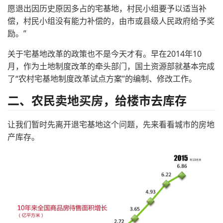
愿退出因历史原因多占的宅基地，村民小组要予以适当补
偿，村民小组没有能力补偿的，由市或县级人民政府给予奖
励。”
关于宅基地改革的政策也不是今天才有。早在2014年10
月，作为土地制度改革的牵头部门，国土资源部就基本完成
了“农村宅基地制度改革试点方案”的编制、修改工作。
二、农民卖地买房，给楼市去库存
让我们暂时先离开退宅基地这个问题，先来看看城市的房地
产库存。