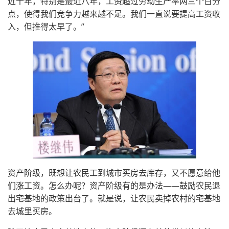
近十年，特别是最近八年，工资超过劳动生产率两三个百分
点，使得我们竞争力越来越不足。我们一直说要提高工资收
入，但推得太早了。”
资产阶级，既想让农民工到城市买房去库存，又不愿意给他
们涨工资。怎么办呢？资产阶级有的是办法——鼓励农民退
出宅基地的政策出台了。就是说，让农民卖掉农村的宅基地
去城里买房。