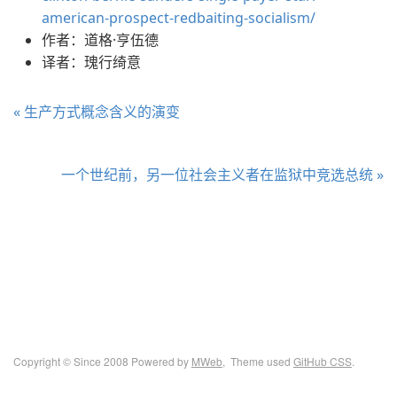
american-prospect-redbaiting-socialism/
作者：道格·亨伍德
译者：瑰行绮意
« 生产方式概念含义的演变
一个世纪前，另一位社会主义者在监狱中竞选总统 »
Copyright © Since 2008 Powered by
MWeb
, Theme used
GitHub CSS
.