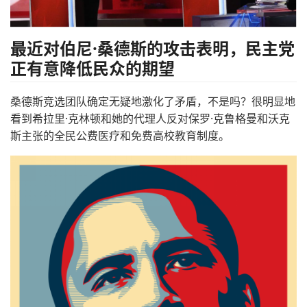
最近对伯尼·桑德斯的攻击表明，民主党
正有意降低民众的期望
桑德斯竞选团队确定无疑地激化了矛盾，不是吗？很明显地
看到希拉里·克林顿和她的代理人反对保罗·克鲁格曼和沃克
斯主张的全民公费医疗和免费高校教育制度。