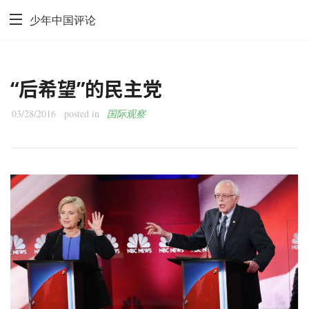
少年中国评论
“后希望”的民主党
03/28/2016
posted in
国际观察