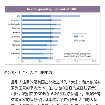
这张表有几个引人注目的地方：
最引人注目的是美国在总数上领先了太多：和其他所有
罗列国家的平均数1%（由右边的垂直的点画线表示）
相比，我们花了GDP的16.4%在医疗保健上。想起所有
这些国家的医疗保险基本覆盖了它们全部人口的大多