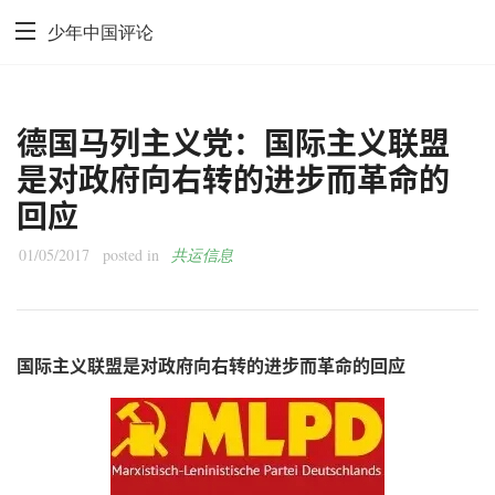
少年中国评论
德国马列主义党：国际主义联盟
是对政府向右转的进步而革命的
回应
01/05/2017
posted in
共运信息
国际主义联盟是对政府向右转的进步而革命的回应