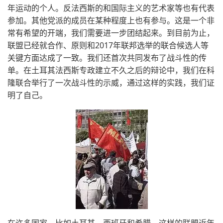
年运动的个人。反法西斯的和国际主义的艺术家等也有代表
参加。其他党派的成员在某种程度上也有参与。这是一个非
常有希望的开端，我们需要进一步团结起来。到目前为止，
联盟已经就合作、原则和2017年联邦选举的联合候选人等
关键方面达成了一致。我们还首次共同发布了战斗性的传
单。在土耳其法西斯专政建立不久之后的辩论中，我们在科
隆联合举行了一次战斗性的示威，通过这样的实践，我们证
明了自己。