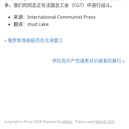
争，我们的同志正在法国总工会（CGT）中进行战斗。
来源：International Communist Press
翻译：mud cake
« 俄罗斯渔船船员在北海罢工
伊拉克共产党谴责对示威者的暴行 »
Copyright © Since 2008 Powered by
MWeb
, Theme used
GitHub CSS
.