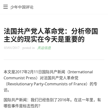
少年中国评论
法国共产党人革命党：分析帝国
主义的现实在今天是重要的
03/01/2017
posted in
共运信息
本文是2017年2月11日国际共产新闻（International
Communist Press）对法国共产党人革命党
（Revolutionary Party-Communists of France）的专
访。
国际共产新闻：我们已经告别了2016年。在这一年里，有
哪些事件是标志性的？