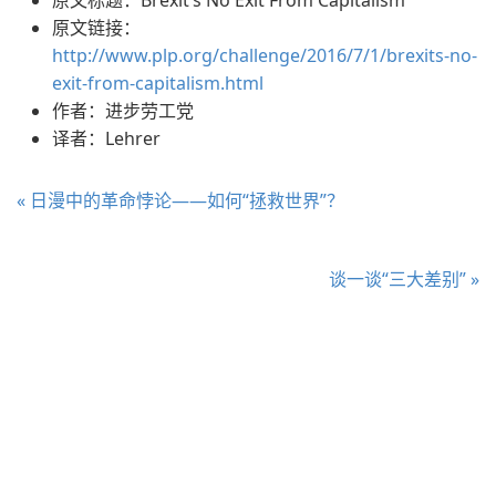
原文链接：
http://www.plp.org/challenge/2016/7/1/brexits-no-
exit-from-capitalism.html
作者：进步劳工党
译者：Lehrer
« 日漫中的革命悖论——如何“拯救世界”？
谈一谈“三大差别” »