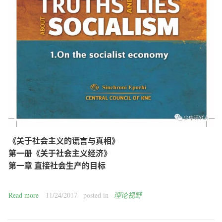
《关于社会主义的谎言与真相》
第一册《关于社会主义经济》
第一章 直接社会生产的目标
Read more
11/24/2017
posted in
理论视野