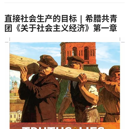
直接社会生产的目标 | 希腊共青
团《关于社会主义经济》第一章