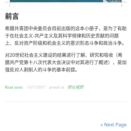
前言
希腊共青团中央委员会目前出版的这本小册子，是为了有助
于在社会主义-共产主义及其科学规律和历史贡献的问题
上、反对资产阶级和机会主义的意识形态斗争和政治斗争。
对20世纪社会主义建设的结果进行了解、研究和吸收（希
腊共产党第十八次代表大会决议中对其进行了概述），是加
强反对人剥削人的斗争的基本前提。
Read more
11/17/2017
posted in
理论视野
» Next Page