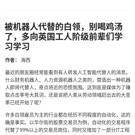
被机器人代替的白领，别喝鸡汤
了，多向英国工人阶级前辈们学
习学习
作者：
海西
最近的朋友圈经常能看到有人转发人工智能代替人的消息。
什么财务机器人、人力资源机器人之类的，营造出一种机器
人即将代替人，奇点将近的恐慌氛围。这到底是媒体为了赚
取点击率夸大其词，还是说把人类从劳动领域赶出去的大变
革已经开始了呢？
许多白领雇员为主的行业都在经历不同程度的自动化，这的
确是事实。以华尔街的股票交易员为例，自动化的交易程序
代替了99%以上的交易员岗位，同时又增加了一部分IT工程